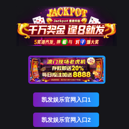
凯发娱乐官网入口1
凯发娱乐官网入口2