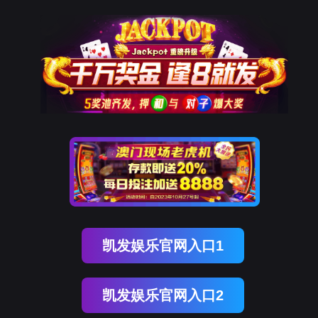
凯发娱乐官网入口1
凯发娱乐官网入口2