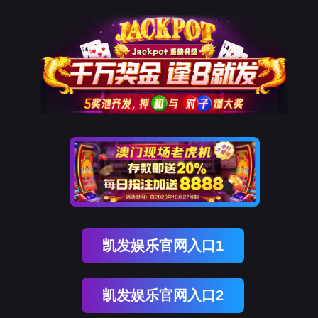
凯发娱乐官网入口1
凯发娱乐官网入口2