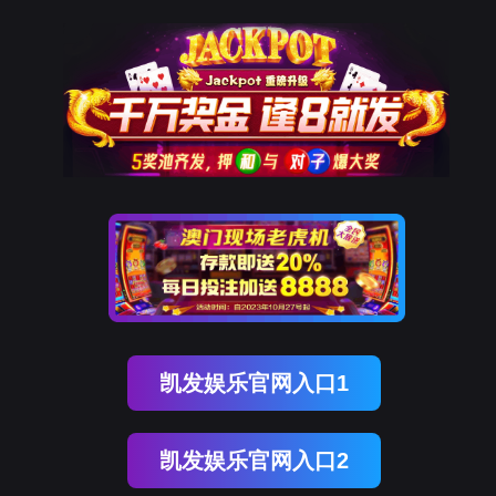
关于凯发k8国际
物流服
站！