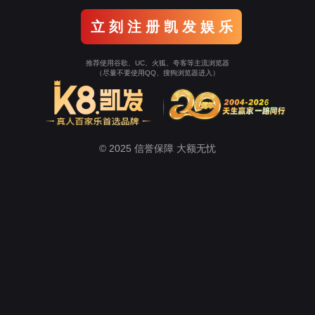
8凯发(中国)天生赢家·一触即发
|
k8凯发(中国)天生赢家·一触即发
|
k8凯发(中国)天生
服务
合作案例
新闻资讯
k8凯发
配送服务
报关服务
赢家·
服务
冷链服务
流服务
空运输